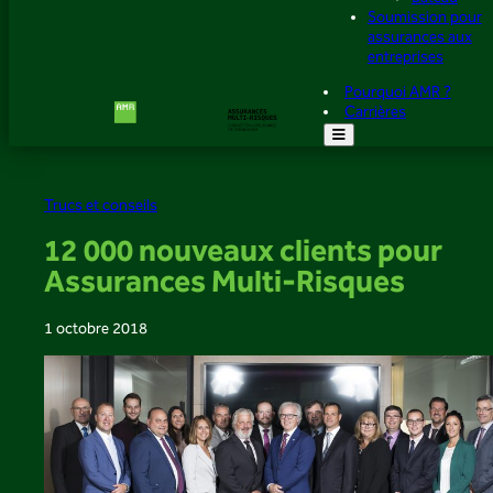
Soumission pour
assurances aux
entreprises
Pourquoi AMR ?
Carrières
Trucs et conseils
12 000 nouveaux clients pour
Assurances Multi-Risques
1 octobre 2018