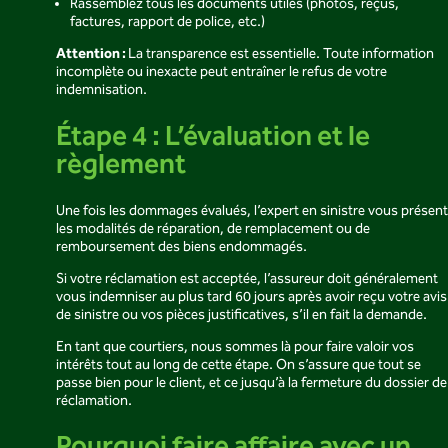
Rassemblez tous les documents utiles (photos, reçus,
factures, rapport de police, etc.)
Attention :
La transparence est essentielle. Toute information
incomplète ou inexacte peut entraîner le refus de votre
indemnisation.
Étape 4 : L’évaluation et le
règlement
Une fois les dommages évalués, l’expert en sinistre vous présen
les modalités de réparation, de remplacement ou de
remboursement des biens endommagés.
Si votre réclamation est acceptée, l’assureur doit généralement
vous indemniser au plus tard 60 jours après avoir reçu votre avis
de sinistre ou vos pièces justificatives, s’il en fait la demande.
En tant que courtiers, nous sommes là pour faire valoir vos
intérêts tout au long de cette étape. On s’assure que tout se
passe bien pour le client, et ce jusqu’à la fermeture du dossier de
réclamation.