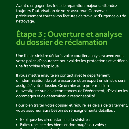
Avant d’engager des frais de réparation majeurs, attendez
toujours l’autorisation de votre assureur. Conservez
précieusement toutes vos factures de travaux d’urgence ou de
nettoyage.
Étape 3 : Ouverture et analyse
du dossier de réclamation
Une fois le sinistre déclaré, votre courtier analysera avec vous
votre police d’assurance pour valider les protections et vérifier si
une franchise s’applique.
Il vous mettra ensuite en contact avec le département
d’indemnisation de votre assureur et un expert en sinistre sera
assigné à votre dossier. Ce dernier aura pour mission
d’investiguer sur les circonstances de l’événement, d’évaluer les
dommages et de déterminer la responsabilité.
Pour bien traiter votre dossier et réduire les délais de traitement,
votre assureur aura besoin de renseignements détaillés :
Expliquez les circonstances du sinistre ;
Faites une liste des biens endommagés ou volés ;