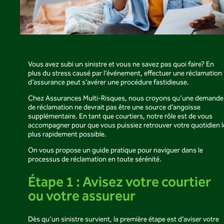
Vous avez subi un sinistre et vous ne savez pas quoi faire? En
plus du stress causé par l’événement, effectuer une réclamation
d’assurance peut s’avérer une procédure fastidieuse.
Chez Assurances Multi-Risques, nous croyons qu’une demande
de réclamation ne devrait pas être une source d’angoisse
supplémentaire. En tant que courtiers, notre rôle est de vous
accompagner pour que vous puissiez retrouver votre quotidien l
plus rapidement possible.
On vous propose un guide pratique pour naviguer dans le
processus de réclamation en toute sérénité.
Étape 1 : Avisez votre courtier
ou votre assureur
Dès qu’un sinistre survient, la première étape est d’aviser votre