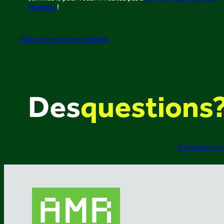
courtiers
!
Voir tous les trucs et conseils
Des
questions
Contactez-no