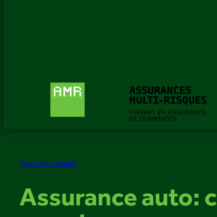
Trucs et conseils
Assurance auto: 