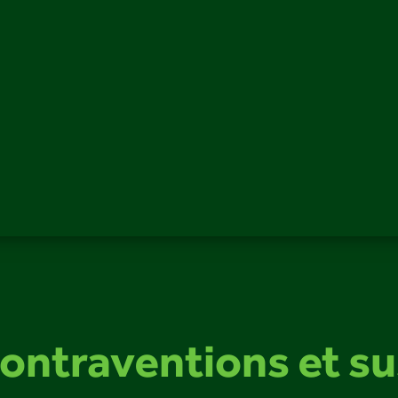
contraventions et s