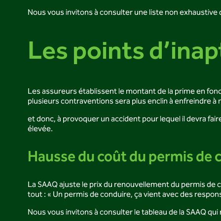
Nous vous invitons à consulter une liste non exhaustive
Les points d’inap
Les assureurs établissent le montant de la prime en fonc
plusieurs contraventions sera plus enclin à enfreindre à 
et donc, à provoquer un accident pour lequel il devra fai
élevée.
Hausse du coût du permis de 
La SAAQ ajuste le prix du renouvellement du permis de co
tout : « Un permis de conduire, ça vient avec des responsa
Nous vous invitons à consulter le tableau de la SAAQ qui