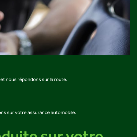
 et nous répondons sur la route.
ons sur votre assurance automobile.