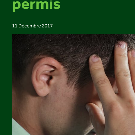
permis
11 Décembre 2017