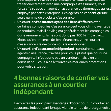
traiter directement avec une compagnie d’assurance, vous
ferez affaire avec un agent en assurance de dommages qui est
employé par cette entreprise. Les agents ne vendent qu’une
seule gamme de produits d’assurance.
Un courtier d’assurance ayant des liens d’affaires
avec
certaines compagnies d’assurance peut vous offrir davantage
de produits, mais il privilégiera généralement les compagnies
qui le rémunèrent. Ils ne sont donc pas 100 % impartiaux.
Notez qu’en présence de liens financiers, votre courtier
d’assurance a le devoir de vous le mentionner.
Un courtier d’assurance indépendant
, contrairement aux
agents d’assurance, travaille pour vous plutôt que pour une
compagnie. Il n’est donc pas un vendeur, mais bien un
conseiller qui vous aide à trouver les meilleures protections
pour votre situation.
4 bonnes raisons de confier vos
assurances à un courtier
indépendant
Découvrez les principaux avantages d’opter pour un courtier en
assurance indépendant lorsque vient le temps de protéger votre