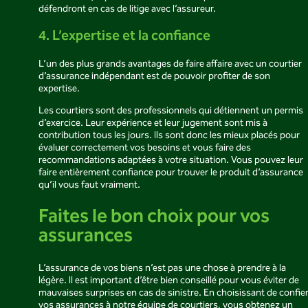
défendront en cas de litige avec l’assureur.
4. L’expertise et la confiance
L’un des plus grands avantages de faire affaire avec un courtier
d’assurance indépendant est de pouvoir profiter de son
expertise.
Les courtiers sont des professionnels qui détiennent un permis
d’exercice. Leur expérience et leur jugement sont mis à
contribution tous les jours. Ils sont donc les mieux placés pour
évaluer correctement vos besoins et vous faire des
recommandations adaptées à votre situation. Vous pouvez leur
faire entièrement confiance pour trouver le produit d’assurance
qu’il vous faut vraiment.
Faites le bon choix pour vos
assurances
L’assurance de vos biens n’est pas une chose à prendre à la
légère. Il est important d’être bien conseillé pour vous éviter de
mauvaises surprises en cas de sinistre. En choisissant de confie
vos assurances à notre équipe de courtiers, vous obtenez un