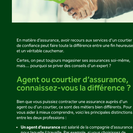
En matière d’assurance, avoir recours aux services d’un courtier
de confiance peut faire toute la différence entre une fin heureuse
et un véritable cauchemar.
Certes, on peut toujours magasiner ses assurances soi-même,
mais… pourquoi se priver des conseils d’un expert ?
Agent ou courtier d’assurance,
connaissez-vous la différence ?
Bien que vous puissiez contracter une assurance auprès d’un
agent ou d’un courtier, ce sont des métiers bien différents. Pour
vous aider à mieux comprendre, voici les principales distinctions
entre les deux professions :
Un agent d’assurance
est salarié de la compagnie d’assurance
pour laquelle il travaille. Par exemple, si vous choisissez de