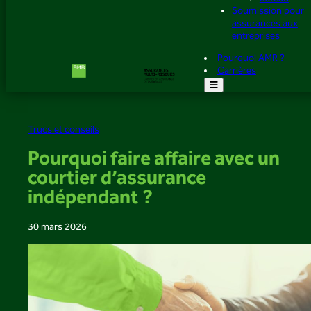
Soumission pour
assurances aux
entreprises
Pourquoi AMR ?
Carrières
Trucs et conseils
Pourquoi faire affaire avec un
courtier d’assurance
indépendant ?
30 mars 2026