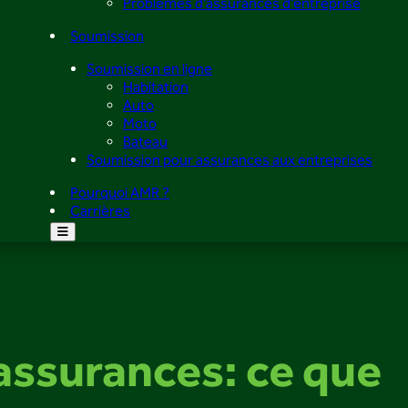
Problèmes d’assurances d’entreprise
Soumission
Soumission en ligne
Habitation
Auto
Moto
Bateau
Soumission pour assurances aux entreprises
Pourquoi AMR ?
Carrières
 assurances: ce que