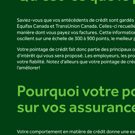
Saviez-vous que vos antécédents de crédit sont gardés d
Equifax Canada et TransUnion Canada. Celles-ci recueillent
manière dont vous payez vos factures. Cette information 
oscillent sur une échelle de 300 à 900 points, le meilleur
Votre pointage de crédit fait donc partie des principaux o
d’intérêt qui vous sera proposé. Les employeurs, les pro
votre fiabilité. Notez d’ailleurs que votre pointage de cr
l’améliorer!
Pourquoi votre po
sur vos assuranc
Votre comportement en matière de crédit donne une excell