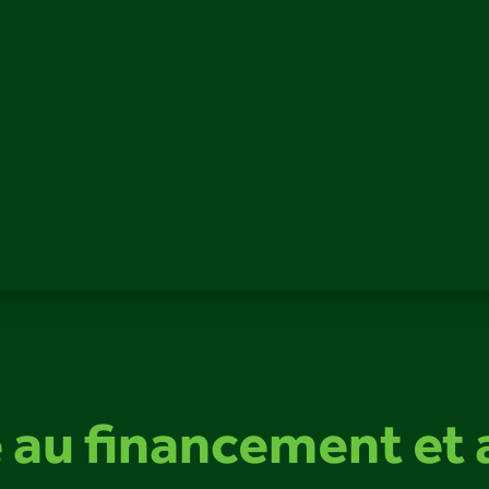
é au financement et