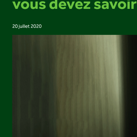
vous devez savoir
20 juillet 2020