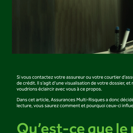
Si vous contactez votre assureur ou votre courtier d’ass
de crédit. Il s’agit d’une visualisation de votre dossier,
voudrions éclaircir avec vous à ce propos.
Dans cet article, Assurances Multi-Risques a donc décidé 
lecture, vous saurez comment et pourquoi ceux-ci influe
Qu’est-ce que le 