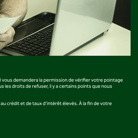
il vous demandera la permission de vérifier votre pointage
 les droits de refuser, il y a certains points que nous
crédit et de taux d’intérêt élevés. À la fin de votre