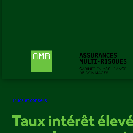
Trucs et conseils
Taux intérêt élev