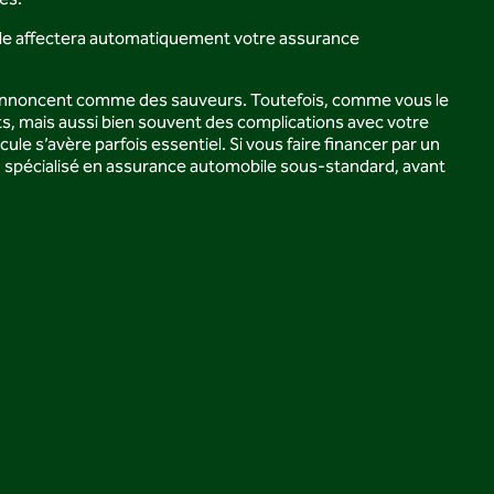
és.
cule affectera automatiquement votre assurance
 s’annoncent comme des sauveurs. Toutefois, comme vous le
, mais aussi bien souvent des complications avec votre
e s’avère parfois essentiel. Si vous faire financer par un
 spécialisé en assurance automobile sous-standard, avant