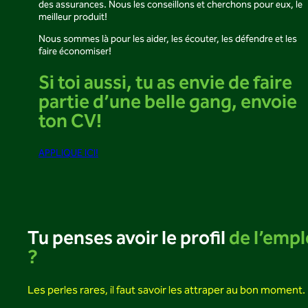
des assurances. Nous les conseillons et cherchons pour eux, le
meilleur produit!
Nous sommes là pour les aider, les écouter, les défendre et les
faire économiser!
Si toi aussi, tu as envie de faire
partie d’une belle gang, envoie
ton CV!
APPLIQUE ICI!
Tu penses avoir le profil
de l’empl
?
Les perles rares, il faut savoir les attraper au bon moment.