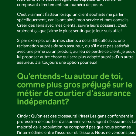
composant directement son numéro de poste.
C’est vraiment flatteur lorsqu’un client souhaite me parler
spécifiquement, car ils ont aimé mon service et mes conseils.
Créer des liens avec mes clients, suivre leurs dossiers, c’est
vraiment ça que j’aime le plus; sentir que je leur suis utile!
Si par exemple, un de mes clients a de la difficulté avec une
réclamation auprès de son assureur, ou s’il n’est pas satisfait
avec une prime ou un produit, au lieu de perdre ce client, je peux
lui proposer autre chose qui sera plus adapté auprès d’un autre
assureur. J’ai toujours une option pour eux!
Qu’entends-tu autour de toi,
comme plus gros préjugé sur le
métier de courtier d’assurance
indépendant?
Cindy : Qu’on est des crosseurs! (rires) Les gens confondent la
profession de courtier d’assurance versus agent d’assurance. L
majorité de la population ne comprend pas que nous sommes
l’intermédiaire entre l’assureur et l’assuré. Nous ne vendons pas