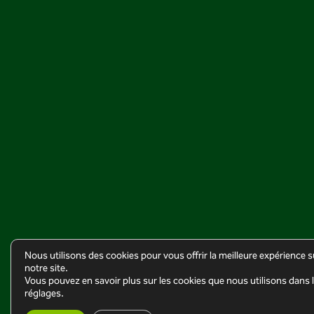
Nous utilisons des cookies pour vous offrir la meilleure expérience s
notre site.
Vous pouvez en savoir plus sur les cookies que nous utilisons dans 
réglages.