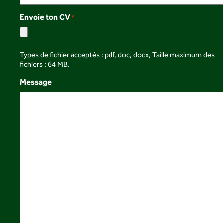
Envoie ton CV
*
Types de fichier acceptés : pdf, doc, docx, Taille maximum des
fichiers : 64 MB.
Message