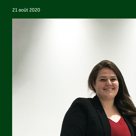
21 août 2020