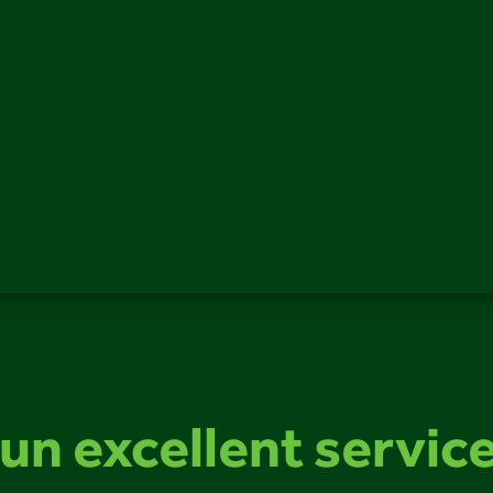
un excellent servic