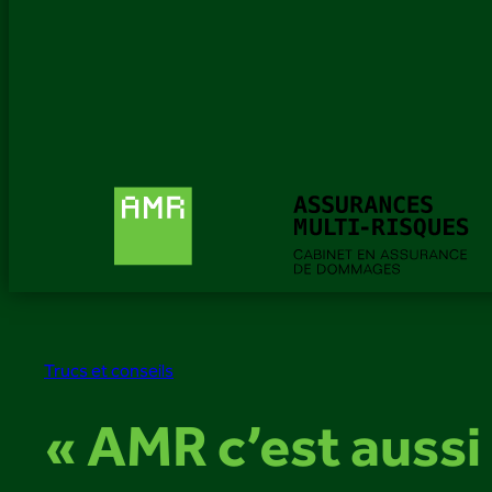
Trucs et conseils
« AMR c’est aussi 