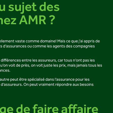
u sujet des
chez AMR ?
 tellement vaste comme domaine! Mais ce que j’ai appris de
ourtiers d’assurances ou comme les agents des compagnies
différences entre les assureurs, car tous n’ont pas les
oit de près, on voit juste les prix, mais jamais tous les
rances.
autre peut être spécialisé dans l’assurance pour les
tail d’assureurs. On peut vraiment répondre aux besoins
ge de faire affaire