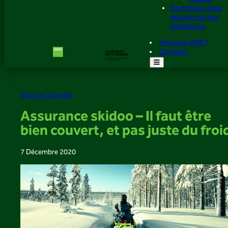
Soumission pour
assurances aux
entreprises
Pourquoi AMR ?
Carrières
Trucs et conseils
Assurance skidoo – Il faut être
bien couvert, et pas juste du froi
7 Décembre 2020