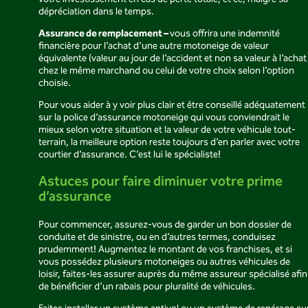
dépréciation dans le temps.
Assurance de remplacement –
vous offrira une indemnité
financière pour l’achat d’une autre motoneige de valeur
équivalente (valeur au jour de l’accident et non sa valeur à l’achat
chez le même marchand ou celui de votre choix selon l’option
choisie.
Pour vous aider à y voir plus clair et être conseillé adéquatement
sur la police d’assurance motoneige qui vous conviendrait le
mieux selon votre situation et la valeur de votre véhicule tout-
terrain, la meilleure option reste toujours d’en parler avec votre
courtier d’assurance. C’est lui le spécialiste!
Astuces pour faire diminuer votre prime
d’assurance
Pour commencer, assurez-vous de garder un bon dossier de
conduite et de sinistre, ou en d’autres termes, conduisez
prudemment! Augmentez le montant de vos franchises, et si
vous possédez plusieurs motoneiges ou autres véhicules de
loisir, faites-les assurer auprès du même assureur spécialisé afin
de bénéficier d’un rabais pour pluralité de véhicules.