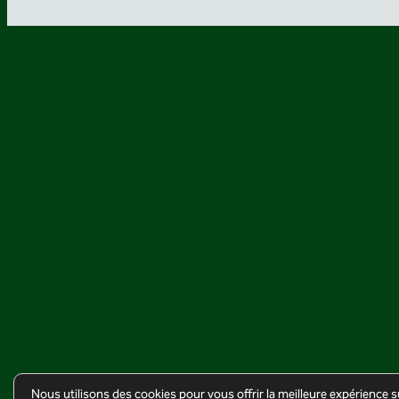
Nous utilisons des cookies pour vous offrir la meilleure expérience s