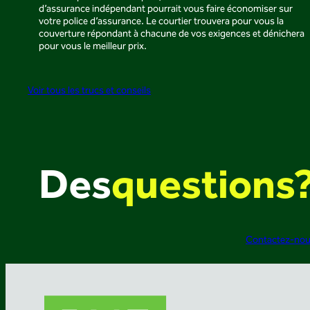
d’assurance indépendant pourrait vous faire économiser sur
votre police d’assurance. Le courtier trouvera pour vous la
couverture répondant à chacune de vos exigences et dénichera
pour vous le meilleur prix.
Voir tous les trucs et conseils
Des
questions
Contactez-no