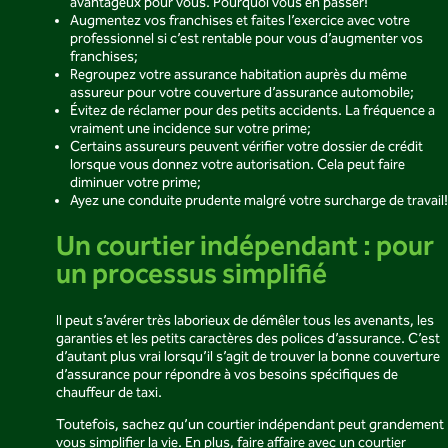
avantageux pour vous. Pourquoi vous en passer!
Augmentez vos franchises et faites l’exercice avec votre
professionnel si c’est rentable pour vous d’augmenter vos
franchises;
Regroupez votre assurance habitation auprès du même
assureur pour votre couverture d’assurance automobile;
Évitez de réclamer pour des petits accidents. La fréquence a
vraiment une incidence sur votre prime;
Certains assureurs peuvent vérifier votre dossier de crédit
lorsque vous donnez votre autorisation. Cela peut faire
diminuer votre prime;
Ayez une conduite prudente malgré votre surcharge de travail!
Un courtier indépendant : pour
un processus simplifié
Il peut s’avérer très laborieux de démêler tous les avenants, les
garanties et les petits caractères des polices d’assurance. C’est
d’autant plus vrai lorsqu’il s’agit de trouver la bonne couverture
d’assurance pour répondre à vos besoins spécifiques de
chauffeur de taxi.
Toutefois, sachez qu’un courtier indépendant peut grandement
vous simplifier la vie. En plus, faire affaire avec un courtier