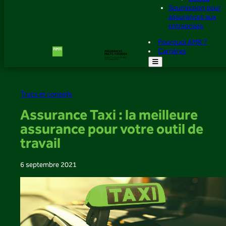
Soumission pour
assurances aux
entreprises
Pourquoi AMR ?
Carrières
Trucs et conseils
Assurance Taxi : la meilleure
assurance pour votre outil de
travail
6 septembre 2021