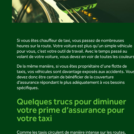
Si vous êtes chauffeur de taxi, vous passez de nombreuses
heures sur la route. Votre voiture est plus qu’un simple véhicule
pour vous, c’est votre outil de travail. Avec le temps passé au
volant de votre voiture, vous devez en voir de toutes les couleur
De la même manière, si vous êtes propriétaire d’une flotte de
taxis, vos véhicules sont davantage exposés aux accidents. Vou
devez donc être certain de bénéficier de la couverture
d’assurance répondant le plus adéquatement à vos besoins
spécifiques.
Quelques trucs pour diminuer
votre prime d’assurance pour
votre taxi
Comme les taxis circulent de manière intense sur les routes,