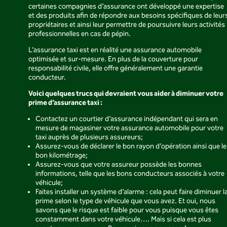
certaines compagnies d’assurance ont développé une expertise
et des produits afin de répondre aux besoins spécifiques de leur
propriétaires et ainsi leur permettre de poursuivre leurs activités
professionnelles en cas de pépin.
L’assurance taxi est en réalité une assurance automobile
optimisée et sur-mesure. En plus de la couverture pour
responsabilité civile, elle offre généralement une garantie
conducteur.
Voici quelques trucs qui devraient vous aider à diminuer votre
prime d’assurance taxi :
Contactez un courtier d’assurance indépendant qui sera en
mesure de magasiner votre assurance automobile pour votre
taxi auprès de plusieurs assureurs;
Assurez-vous de déclarer le bon rayon d’opération ainsi que le
bon kilométrage;
Assurez-vous que votre assureur possède les bonnes
informations, telle que les bons conducteurs associés à votre
véhicule;
Faites installer un système d’alarme : cela peut faire diminuer l
prime selon le type de véhicule que vous avez. Et oui, nous
savons que le risque est faible pour vous puisque vous êtes
constamment dans votre véhicule…. Mais si cela est plus