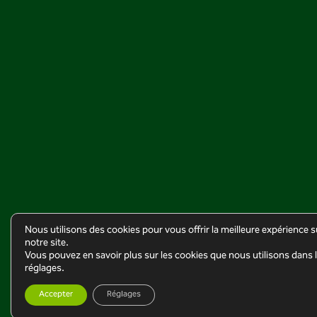
Nous utilisons des cookies pour vous offrir la meilleure expérience s
notre site.
Vous pouvez en savoir plus sur les cookies que nous utilisons dans 
réglages.
Accepter
Réglages