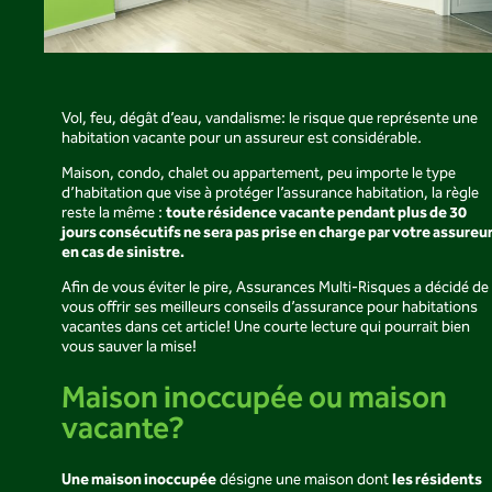
Vol, feu, dégât d’eau, vandalisme: le risque que représente une
habitation vacante pour un assureur est considérable.
Maison, condo, chalet ou appartement, peu importe le type
d’habitation que vise à protéger l’assurance habitation, la règle
toute résidence vacante pendant plus de 30
reste la même :
jours consécutifs ne sera pas prise en charge par votre assureu
en cas de sinistre.
Afin de vous éviter le pire, Assurances Multi-Risques a décidé de
vous offrir ses meilleurs conseils d’assurance pour habitations
vacantes dans cet article! Une courte lecture qui pourrait bien
vous sauver la mise!
Maison inoccupée ou maison
vacante?
Une maison
inoccupée
les résidents
désigne une maison dont