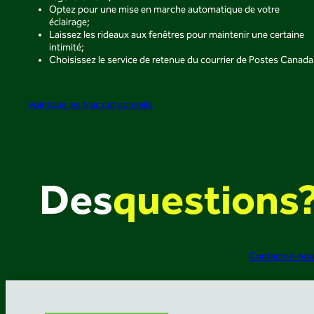
Optez pour une mise en marche automatique de votre
éclairage;
Laissez les rideaux aux fenêtres pour maintenir une certaine
intimité;
Choisissez le service de retenue du courrier de Postes Canada
Voir tous les trucs et conseils
Des
questions
Contactez-no