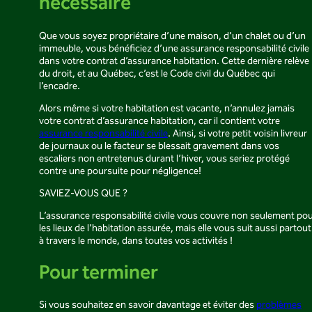
nécessaire
Que vous soyez propriétaire d’une maison, d’un chalet ou d’un
immeuble, vous bénéficiez d’une assurance responsabilité civile
dans votre contrat d’assurance habitation. Cette dernière relève
du droit, et au Québec, c’est le Code civil du Québec qui
l’encadre.
Alors même si votre habitation est vacante, n’annulez jamais
votre contrat d’assurance habitation, car il contient votre
assurance responsabilité civile
. Ainsi, si votre petit voisin livreur
de journaux ou le facteur se blessait gravement dans vos
escaliers non entretenus durant l’hiver, vous seriez protégé
contre une poursuite pour négligence!
SAVIEZ-VOUS QUE ?
L’assurance responsabilité civile vous couvre non seulement po
les lieux de l’habitation assurée, mais elle vous suit aussi partout
à travers le monde, dans toutes vos activités !
Pour terminer
Si vous souhaitez en savoir davantage et éviter des
problèmes