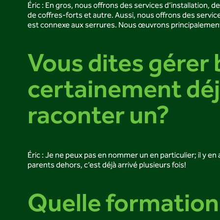
Éric : En gros, nous offrons des services d’installation,
de coffres-forts et autre. Aussi, nous offrons des service
est connexe aux serrures. Nous œuvrons principalement au
Vous dites gérer
certainement déj
raconter un?
Éric : Je ne peux pas en nommer un en particulier; il y 
parents dehors, c’est déjà arrivé plusieurs fois!
Quelle formation 