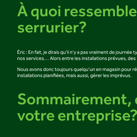
À quoi ressemble
serrurier?
Éric : En fait, je dirais qu’il n’y a pas vraiment de jou
nos services… Alors entre les installations prévues, des
Nous avons donc toujours quelqu’un en magasin pour répon
installations planifiées, mais aussi, gérer les imprévus.
Sommairement, qu
votre entreprise