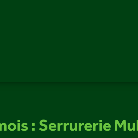
ois : Serrurerie Mu