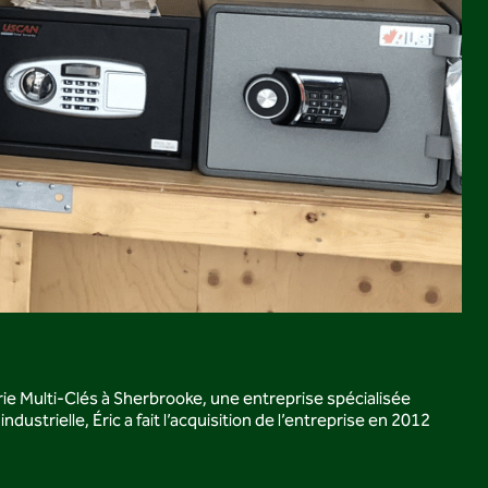
rie Multi-Clés à Sherbrooke, une entreprise spécialisée
ustrielle, Éric a fait l’acquisition de l’entreprise en 2012