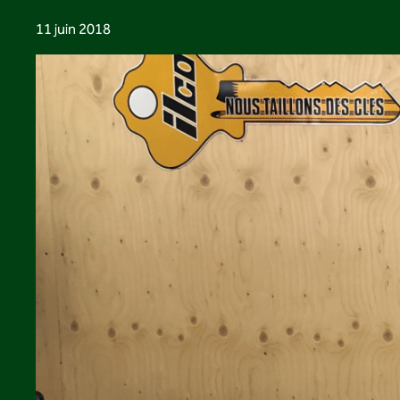
11 juin 2018