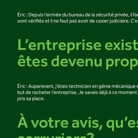
Éric : Depuis l’arrivée du bureau de la sécurité privée, il
sont vérifiés et il ne faut pas avoir de casier judiciaire. 
L’entreprise exis
êtes devenu prop
Éric : Auparavant, j’étais technicien en génie mécanique
but de racheter l’entreprise. Je savais déjà à ce moment qu
pris sa place.
À votre avis, qu’