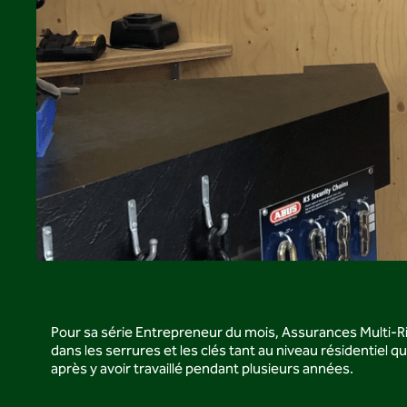
Pour sa série Entrepreneur du mois, Assurances Multi-Ris
dans les serrures et les clés tant au niveau résidentiel q
après y avoir travaillé pendant plusieurs années.