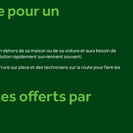
e pour un
 en dehors de sa maison ou de sa voiture et aura besoin de
solution rapidement surviennent souvent.
re sur place et des techniciens sur la route pour faire les
es offerts par