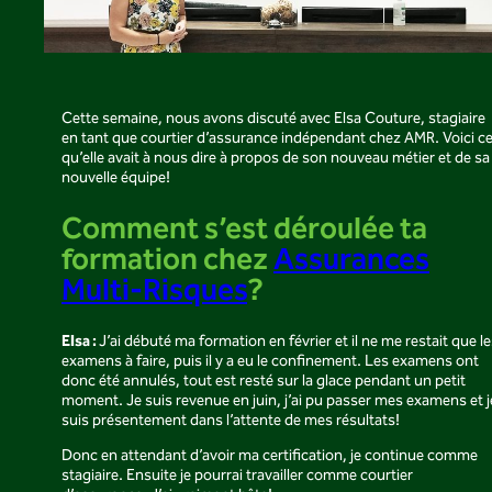
Cette semaine, nous avons discuté avec Elsa Couture, stagiaire
en tant que courtier d’assurance indépendant chez AMR. Voici c
qu’elle avait à nous dire à propos de son nouveau métier et de sa
nouvelle équipe!
Comment s’est déroulée ta
formation chez
Assurances
Multi-Risques
?
Elsa :
J’ai débuté ma formation en février et il ne me restait que l
examens à faire, puis il y a eu le confinement. Les examens ont
donc été annulés, tout est resté sur la glace pendant un petit
moment. Je suis revenue en juin, j’ai pu passer mes examens et j
suis présentement dans l’attente de mes résultats!
Donc en attendant d’avoir ma certification, je continue comme
stagiaire. Ensuite je pourrai travailler comme courtier