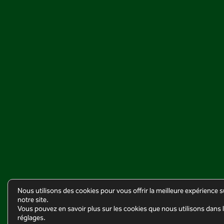
Nous utilisons des cookies pour vous offrir la meilleure expérience s
notre site.
Vous pouvez en savoir plus sur les cookies que nous utilisons dans 
réglages.