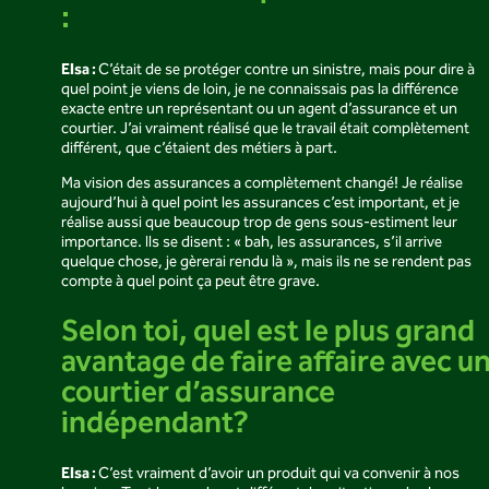
:
Elsa :
C’était de se protéger contre un sinistre, mais pour dire à
quel point je viens de loin, je ne connaissais pas la différence
exacte entre un représentant ou un agent d’assurance et un
courtier. J’ai vraiment réalisé que le travail était complètement
différent, que c’étaient des métiers à part.
Ma vision des assurances a complètement changé! Je réalise
aujourd’hui à quel point les assurances c’est important, et je
réalise aussi que beaucoup trop de gens sous-estiment leur
importance. Ils se disent : « bah, les assurances, s’il arrive
quelque chose, je gèrerai rendu là », mais ils ne se rendent pas
compte à quel point ça peut être grave.
Selon toi, quel est le plus grand
avantage de faire affaire avec u
courtier d’assurance
indépendant?
Elsa :
C’est vraiment d’avoir un produit qui va convenir à nos