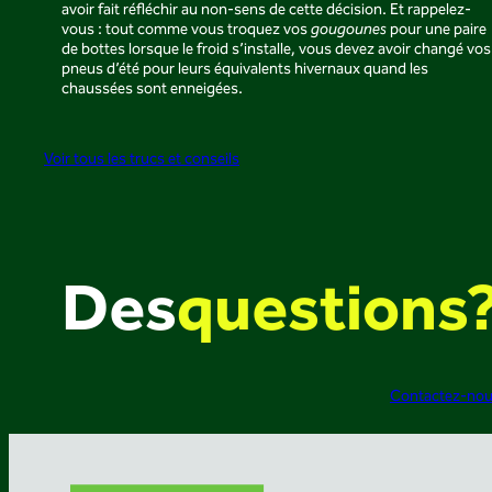
avoir fait réfléchir au non-sens de cette décision. Et rappelez-
vous : tout comme vous troquez vos
gougounes
pour une paire
de bottes lorsque le froid s’installe, vous devez avoir changé vos
pneus d’été pour leurs équivalents hivernaux quand les
chaussées sont enneigées.
Voir tous les trucs et conseils
Des
questions
Contactez-no