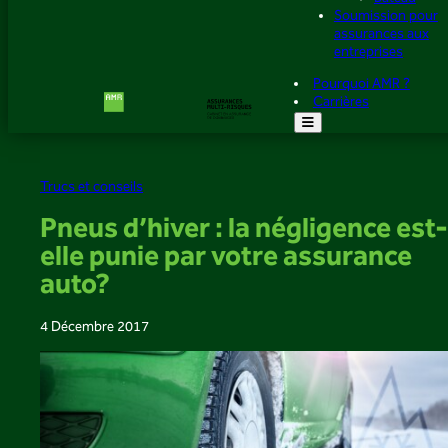
Soumission pour
assurances aux
entreprises
Pourquoi AMR ?
Carrières
Trucs et conseils
Pneus d’hiver : la négligence est-
elle punie par votre assurance
auto?
4 Décembre 2017