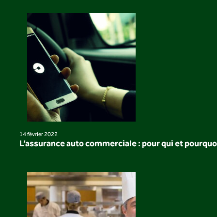
14 février 2022
L’assurance auto commerciale : pour qui et pourquo