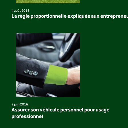
4 août 2016
La règle proportionnelle expliquée aux entreprene
9 juin 2016
Assurer son véhicule personnel pour usage
professionnel