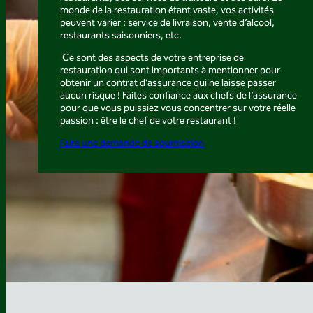
monde de la restauration étant vaste, vos activités
peuvent varier : service de livraison, vente d’alcool,
restaurants saisonniers, etc.
Ce sont des aspects de votre entreprise de
restauration qui sont importants à mentionner pour
obtenir un contrat d’assurance qui ne laisse passer
aucun risque ! Faites confiance aux chefs de l’assurance
pour que vous puissiez vous concentrer sur votre réelle
passion : être le chef de votre restaurant !
Faire une demande de soumission