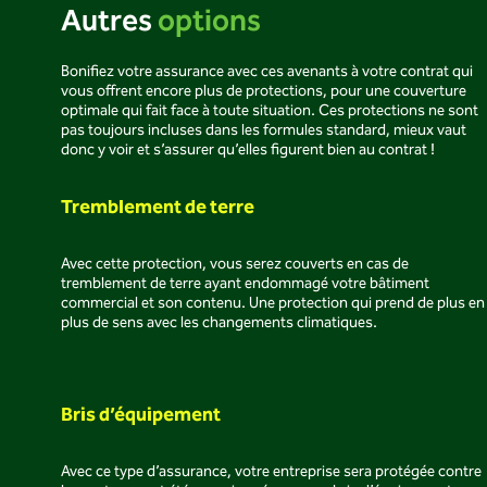
Autres
options
Bonifiez votre assurance avec ces avenants à votre contrat qui
vous offrent encore plus de protections, pour une couverture
optimale qui fait face à toute situation. Ces protections ne sont
pas toujours incluses dans les formules standard, mieux vaut
donc y voir et s’assurer qu’elles figurent bien au contrat !
Tremblement de terre
Avec cette protection, vous serez couverts en cas de
tremblement de terre ayant endommagé votre bâtiment
commercial et son contenu. Une protection qui prend de plus en
plus de sens avec les changements climatiques.
Bris d’équipement
Avec ce type d’assurance, votre entreprise sera protégée contre