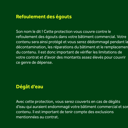
Refoulement des égouts
Son nom le dit ! Cette protection vous couvre contre le
refoulement des égouts dans votre bâtiment commercial. Votre
contenu sera ainsi protégé et vous serez dédommagé pendant l
décontamination, les réparations du bâtiment et le remplacemen
du contenu. Il est donc important de vérifier les limitations de
votre contrat et d’avoir des montants assez élevés pour couvrir
ce genre de dépense.
Dégât d’eau
Avec cette protection, vous serez couverts en cas de dégâts
d’eau qui auraient endommagé votre bâtiment commercial et so
contenu. Il est important de tenir compte des exclusions
mentionnées au contrat.