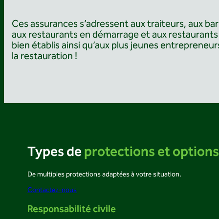
Ces assurances s’adressent aux traiteurs, aux bar
aux restaurants en démarrage et aux restaurants
bien établis ainsi qu’aux plus jeunes entrepreneur
la restauration !
Types de
protections et options
De multiples protections adaptées à votre situation.
Contactez-nous
Responsabilité civile