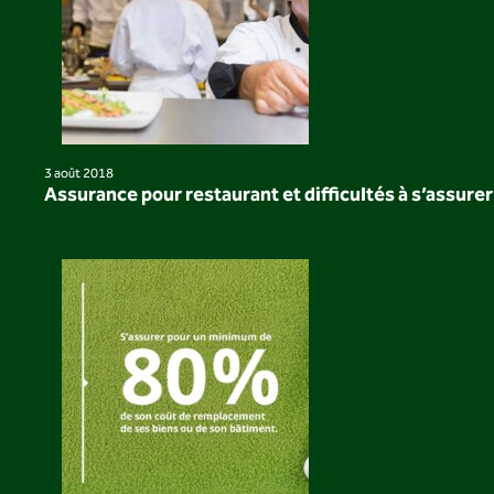
3 août 2018
Assurance pour restaurant et difficultés à s’assurer