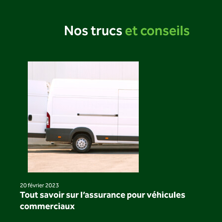
Nos trucs
et conseils
20 février 2023
Tout savoir sur l’assurance pour véhicules
commerciaux