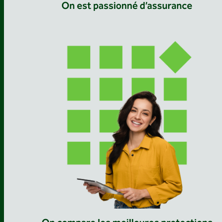
On est passionné d’assurance