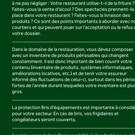
à ne pas négliger : Votre restaurant utilise-t-il de la friture ?
Faites-vous la vente d’alcool ? Des spectacles prennent-ils
place dans votre restaurant ? Faites-vous la livraison des
produits ? Ce sont des points importants à aborder avec n
courtiers et qui peuvent jouer sur l’acceptation ou le refus
votre dossier.
Dans le domaine de la restauration, vous devez composer
avec un inventaire de produits périssables qui changent
constamment. Il est donc important de bien couvrir votre
contenu (inventaire de produits, systèmes informatiques,
améliorations locatives, etc.) et de tenir votre assureur
informé des fluctuations de celui-ci, surtout dans les péri
fortes de l’année durant lesquelles votre inventaire est plu
gros.
La protection Bris d’équipements est importante à consid
pour votre secteur. En cas de bris, vos frigidaires et
congélateurs seront couverts.