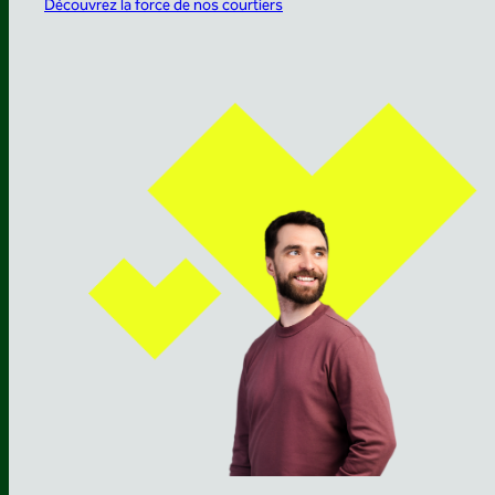
Découvrez la force de nos courtiers