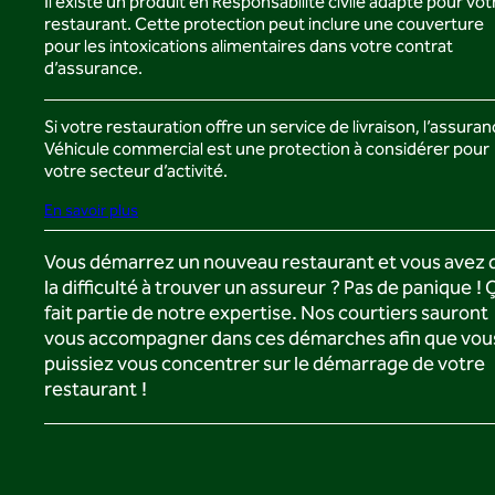
Il existe un produit en Responsabilité civile adapté pour vot
restaurant. Cette protection peut inclure une couverture
pour les intoxications alimentaires dans votre contrat
d’assurance.
Si votre restauration offre un service de livraison, l’assura
Véhicule commercial est une protection à considérer pour
votre secteur d’activité.
En savoir plus
Vous démarrez un nouveau restaurant et vous avez 
la difficulté à trouver un assureur ? Pas de panique ! 
fait partie de notre expertise. Nos courtiers sauront
vous accompagner dans ces démarches afin que vou
puissiez vous concentrer sur le démarrage de votre
restaurant !