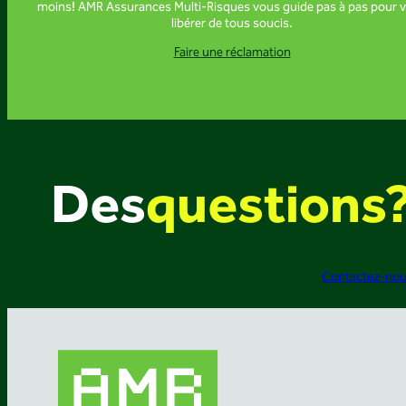
moins! AMR Assurances Multi-Risques vous guide pas à pas pour 
libérer de tous soucis.
Faire une réclamation
Des
questions
Contactez-no