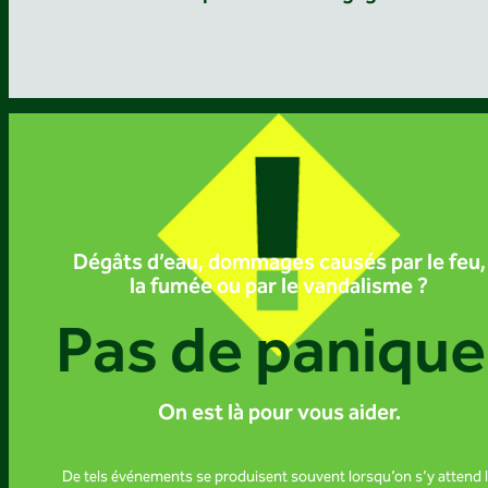
Dégâts d’eau, dommages causés par le feu,
la fumée ou par le vandalisme ?
Pas de panique
On est là pour vous aider.
De tels événements se produisent souvent lorsqu’on s’y attend 