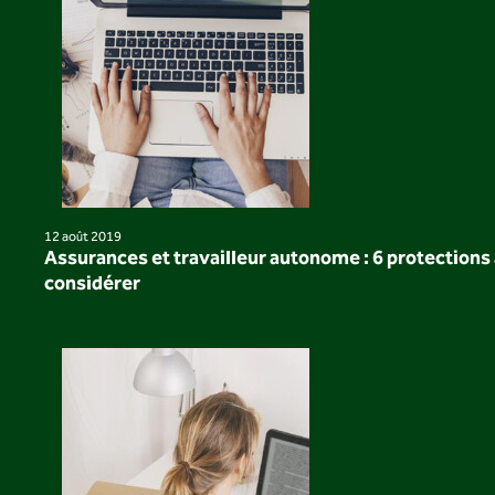
12 août 2019
Assurances et travailleur autonome : 6 protections 
considérer