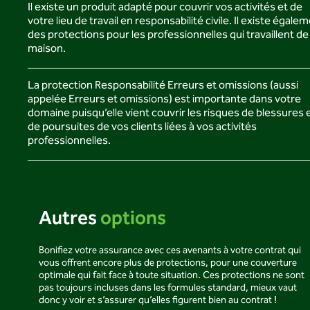
Il existe un produit adapté pour couvrir vos activités et de
votre lieu de travail en responsabilité civile. Il existe égale
des protections pour les professionnelles qui travaillent de 
maison.
La protection Responsabilité Erreurs et omissions (aussi
appelée Erreurs et omissions) est importante dans votre
domaine puisqu’elle vient couvrir les risques de blessures 
de poursuites de vos clients liées à vos activités
professionnelles.
Autres
options
Bonifiez votre assurance avec ces avenants à votre contrat qui
vous offrent encore plus de protections, pour une couverture
optimale qui fait face à toute situation. Ces protections ne sont
pas toujours incluses dans les formules standard, mieux vaut
donc y voir et s’assurer qu’elles figurent bien au contrat !