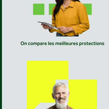
On compare les meilleures protections