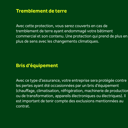
Tremblement de terre
Avec cette protection, vous serez couverts en cas de
tremblement de terre ayant endommagé votre bâtiment
commercial et son contenu. Une protection qui prend de plus en
plus de sens avec les changements climatiques.
Bris d’équipement
Avec ce type d’assurance, votre entreprise sera protégée contre
les pertes ayant été occasionnées par un bris d’équipement
(chauffage, climatisation, réfrigération, machinerie de productio
ou de transformation, appareils électroniques ou électriques). Il
est important de tenir compte des exclusions mentionnées au
contrat.