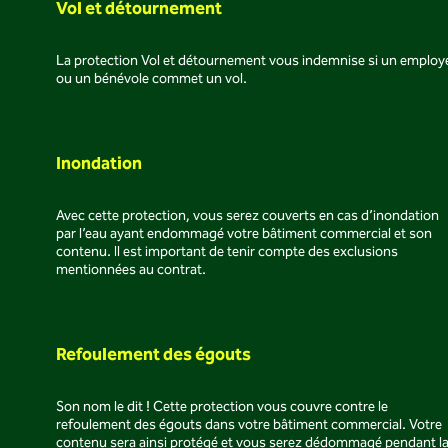
Vol et détournement
La protection Vol et détournement vous indemnise si un employ
ou un bénévole commet un vol.
Inondation
Avec cette protection, vous serez couverts en cas d’inondation
par l’eau ayant endommagé votre bâtiment commercial et son
contenu. Il est important de tenir compte des exclusions
mentionnées au contrat.
Refoulement des égouts
Son nom le dit ! Cette protection vous couvre contre le
refoulement des égouts dans votre bâtiment commercial. Votre
contenu sera ainsi protégé et vous serez dédommagé pendant l