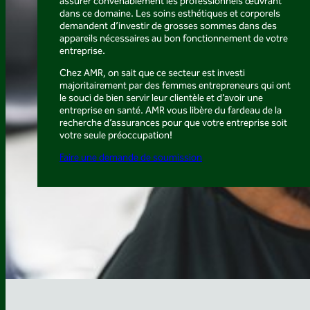
assurer convenablement les professionnels œuvrant
dans ce domaine. Les soins esthétiques et corporels
demandent d’investir de grosses sommes dans des
appareils nécessaires au bon fonctionnement de votre
entreprise.
Chez AMR, on sait que ce secteur est investi
majoritairement par des femmes entrepreneurs qui ont
le souci de bien servir leur clientèle et d’avoir une
entreprise en santé. AMR vous libère du fardeau de la
recherche d’assurances pour que votre entreprise soit
votre seule préoccupation!
Faire une demande de soumission