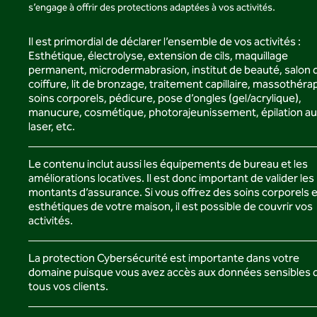
s’engage à offrir des protections adaptées à vos activités.
Il est primordial de déclarer l’ensemble de vos activités :
Esthétique, électrolyse, extension de cils, maquillage
permanent, microdermabrasion, institut de beauté, salon 
coiffure, lit de bronzage, traitement capillaire, massothérap
soins corporels, pédicure, pose d’ongles (gel/acrylique),
manucure, cosmétique, photorajeunissement, épilation au
laser, etc.
Le contenu inclut aussi les équipements de bureau et les
améliorations locatives. Il est donc important de valider les
montants d’assurance. Si vous offrez des soins corporels e
esthétiques de votre maison, il est possible de couvrir vos
activités.
La protection Cybersécurité est importante dans votre
domaine puisque vous avez accès aux données sensibles 
tous vos clients.