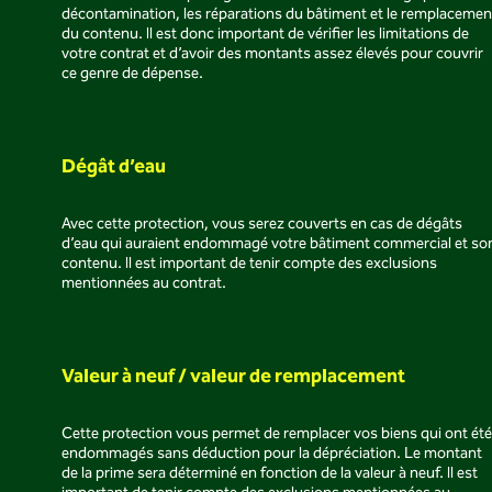
décontamination, les réparations du bâtiment et le remplacemen
du contenu. Il est donc important de vérifier les limitations de
votre contrat et d’avoir des montants assez élevés pour couvrir
ce genre de dépense.
Dégât d’eau
Avec cette protection, vous serez couverts en cas de dégâts
d’eau qui auraient endommagé votre bâtiment commercial et so
contenu. Il est important de tenir compte des exclusions
mentionnées au contrat.
Valeur à neuf / valeur de remplacement
Cette protection vous permet de remplacer vos biens qui ont été
endommagés sans déduction pour la dépréciation. Le montant
de la prime sera déterminé en fonction de la valeur à neuf. Il est