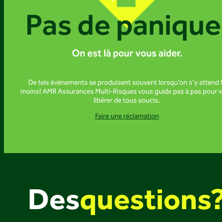
Pas de panique
On est là pour vous aider.
De tels événements se produisent souvent lorsqu’on s’y attend 
moins! AMR Assurances Multi-Risques vous guide pas à pas pour 
libérer de tous soucis.
Faire une réclamation
Des
questions