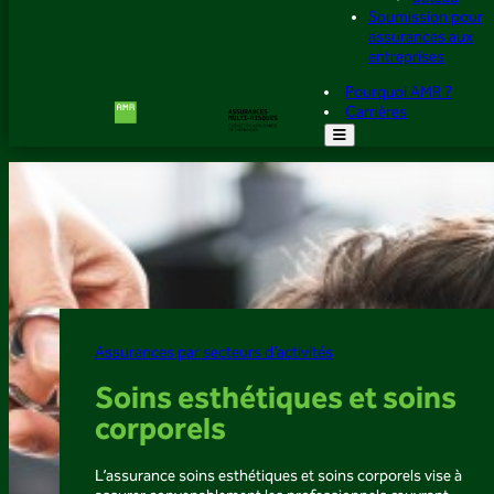
Soumission pour
assurances aux
entreprises
Pourquoi AMR ?
Carrières
Assurances par secteurs d’activités
Soins esthétiques et soins
corporels
L’assurance soins esthétiques et soins corporels vise à