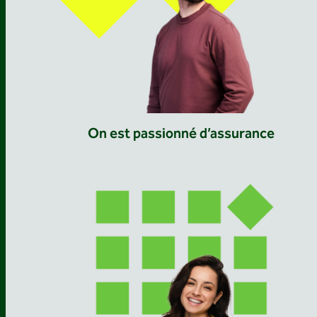
On est passionné d’assurance