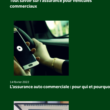
Tout savoir sur l’assurance pour véhicules
commerciaux
14 février 2022
L’assurance auto commerciale : pour qui et pourquo