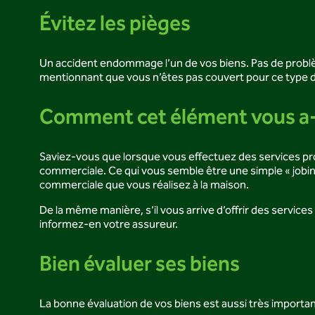
Évitez les pièges
Un accident endommage l’un de vos biens. Pas de problè
mentionnant que vous n’êtes pas couvert pour ce type d’
Comment cet élément vous a-
Saviez-vous que lorsque vous effectuez des services profe
commerciale. Ce qui vous semble être une simple « jobine 
commerciale que vous réalisez à la maison.
De la même manière, s’il vous arrive d’offrir des services
informez-en votre assureur.
Bien évaluer ses biens
La bonne évaluation de vos biens est aussi très import