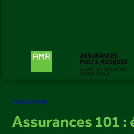
Trucs et conseils
Assurances 101 : 