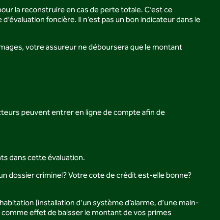
our la reconstruire en cas de perte totale. C’est ce
’évaluation foncière. Il n’est pas un bon indicateur dans le
dommages, votre assureur ne déboursera que le montant
cteurs peuvent entrer en ligne de compte afin de
ts dans cette évaluation.
 dossier criminel? Votre cote de crédit est-elle bonne?
habitation (installation d’un système d’alarme, d’une main-
ir comme effet de baisser le montant de vos primes