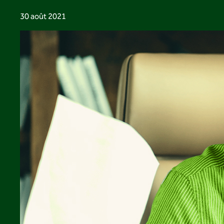
30 août 2021