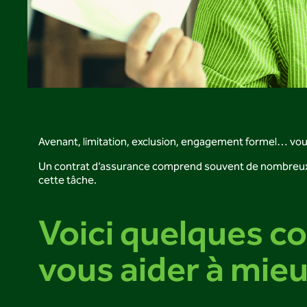
Avenant, limitation, exclusion, engagement formel… vou
Un contrat d’assurance comprend souvent de nombreux par
cette tâche.
Voici quelques co
vous aider à mie