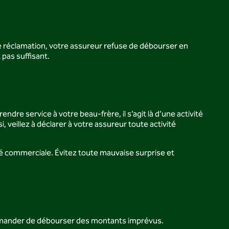
 réclamation, votre assureur refuse de débourser en
pas suffisant.
dre service à votre beau-frère, il s’agit là d’une activité
 veillez à déclarer à votre assureur toute activité
vité commerciale. Évitez toute mauvaise surprise et
 demander de débourser des montants imprévus.