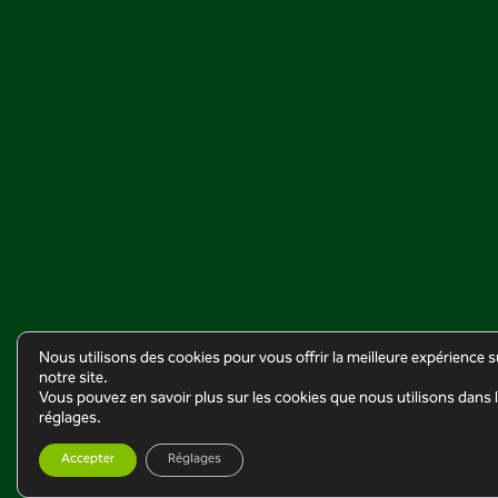
Nous utilisons des cookies pour vous offrir la meilleure expérience s
notre site.
Vous pouvez en savoir plus sur les cookies que nous utilisons dans 
réglages.
Accepter
Réglages