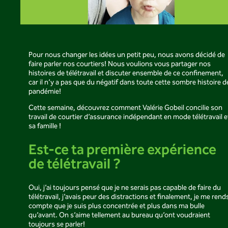
Pour nous changer les idées un petit peu, nous avons décidé de
faire parler nos courtiers! Nous voulions vous partager nos
histoires de télétravail et discuter ensemble de ce confinement,
car il n’y a pas que du négatif dans toute cette sombre histoire d
pandémie!
Cette semaine, découvrez comment Valérie Gobeil concilie son
travail de courtier d’assurance indépendant en mode télétravail e
sa famille !
Est-ce ta première expérience
de télétravail ?
Oui, j’ai toujours pensé que je ne serais pas capable de faire du
télétravail, j’avais peur des distractions et finalement, je me rend
compte que je suis plus concentrée et plus dans ma bulle
qu’avant. On s’aime tellement au bureau qu’ont voudraient
toujours se parler!