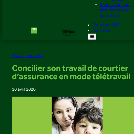
Soumission pour
assurances aux
entreprises
Pourquoi AMR ?
Carrières
Trucs et conseils
Concilier son travail de courtier
d’assurance en mode télétravail
10 avril 2020