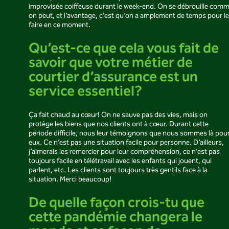
improvisée coiffeuse durant le week-end. On se débrouille com
on peut, et l’avantage, c’est qu’on a amplement de temps pour le
faire en ce moment.
Qu’est-ce que cela vous fait de
savoir que votre métier de
courtier d’assurance est un
service essentiel?
Ça fait chaud au cœur! On ne sauve pas des vies, mais on
protège les biens que nos clients ont à cœur. Durant cette
période difficile, nous leur témoignons que nous sommes là pou
eux. Ce n’est pas une situation facile pour personne. D’ailleurs,
j’aimerais les remercier pour leur compréhension, ce n’est pas
toujours facile en télétravail avec les enfants qui jouent, qui
parlent, etc. Les clients sont toujours très gentils face à la
situation. Merci beaucoup!
De quelle façon crois-tu que
cette pandémie changera le