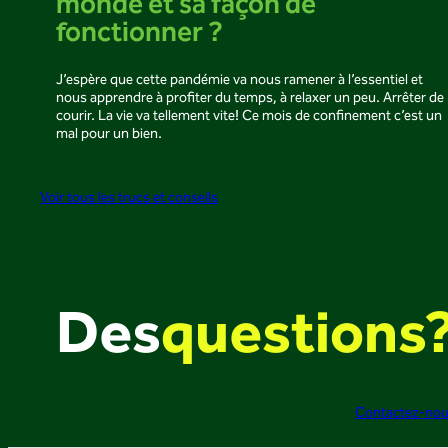
monde et sa façon de
fonctionner ?
J’espère que cette pandémie va nous ramener à l’essentiel et
nous apprendre à profiter du temps, à relaxer un peu. Arrêter de
courir. La vie va tellement vite! Ce mois de confinement c’est un
mal pour un bien.
Voir tous les trucs et conseils
Des
questions
Contactez-no