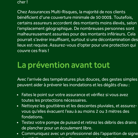
cher !
Chez Assurances Multi-Risques, la majorité de nos clients
bénéficient d’une couverture minimale de 50 000$. Toutefois,
certains assureurs accordent des montants moins élevés, selon
l’emplacement géographique. De nombreuses personnes sont
malheureusement assurées pour des montants inférieurs. Cela
pourrait s’avérer insuffisant, surtout si une décontamination des
lieux est requise. Assurez-vous d’opter pour une protection qui
couvre ces frais !
La prévention avant tout
Avec l’arrivée des températures plus douces, des gestes simples
peuvent aider à prévenir les inondations et les dégâts d’eau :
Faites le point sur votre assurance et vérifiez si vous avez
toutes les protections nécessaires.
Nettoyez les gouttières et les descentes pluviales, et assurez-
vous qu’elles évacuent l’eau à au moins 2 ou 3 mètres des
fondations.
Testez votre pompe de puisard et retirez les débris des drains
de plancher pour un écoulement libre.
Communiquez avec un professionnel dès l’apparition de sign