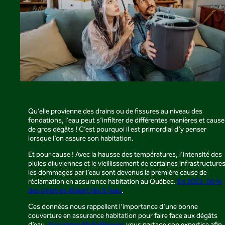
Qu’elle provienne des drains ou de fissures au niveau des
fondations, l’eau peut s’infiltrer de différentes manières et cause
de gros dégâts ! C’est pourquoi il est primordial d’y penser
lorsque l’on assure son habitation.
Et pour cause ! Avec la hausse des températures, l’intensité des
pluies diluviennes et le vieillissement de certaines infrastructures
les dommages par l’eau sont devenus la première cause de
réclamation en assurance habitation au Québec.
En 2023, 50 %
des sinistres étaient liés à l’eau
.
Ces données nous rappellent l’importance d’une bonne
couverture en assurance habitation pour faire face aux dégâts