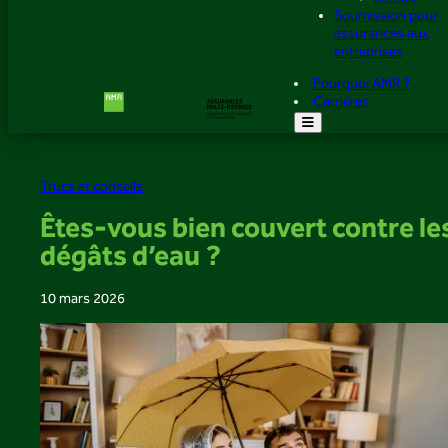
Soumission pour
assurances aux
entreprises
Pourquoi AMR ?
Carrières
Trucs et conseils
Êtes-vous bien couvert contre le
dégâts d’eau ?
10 mars 2026