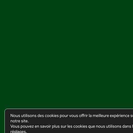
Nous utilisons des cookies pour vous offrir la meilleure expérience s
notre site.
Vous pouvez en savoir plus sur les cookies que nous utilisons dans 
réglages.