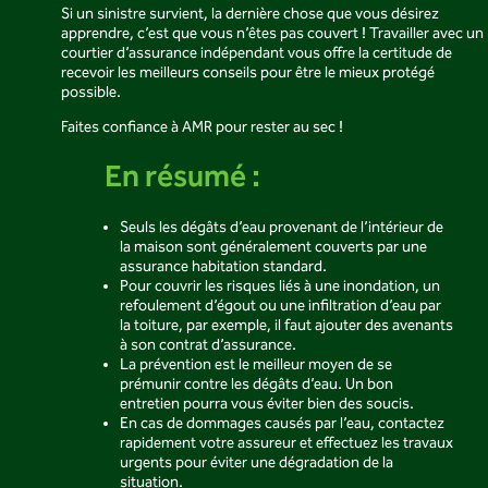
Si un sinistre survient, la dernière chose que vous désirez
apprendre, c’est que vous n’êtes pas couvert ! Travailler avec un
courtier d’assurance indépendant vous offre la certitude de
recevoir les meilleurs conseils pour être le mieux protégé
possible.
Faites confiance à AMR pour rester au sec !
En résumé :
Seuls les dégâts d’eau provenant de l’intérieur de
la maison sont généralement couverts par une
assurance habitation standard.
Pour couvrir les risques liés à une inondation, un
refoulement d’égout ou une infiltration d’eau par
la toiture, par exemple, il faut ajouter des avenants
à son contrat d’assurance.
La prévention est le meilleur moyen de se
prémunir contre les dégâts d’eau. Un bon
entretien pourra vous éviter bien des soucis.
En cas de dommages causés par l’eau, contactez
rapidement votre assureur et effectuez les travaux
urgents pour éviter une dégradation de la
situation.