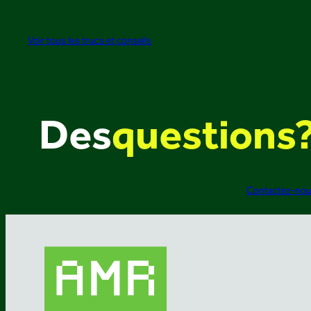
Voir tous les trucs et conseils
Des
questions
Contactez-no